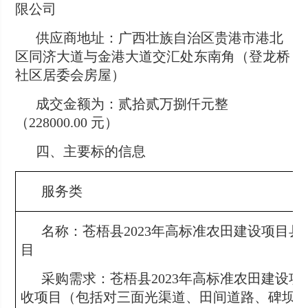
限公司
供应商地址：广西壮族自治区贵港市港北
区同济大道与金港大道交汇处东南角（登龙桥
社区居委会房屋）
成交金额为：贰拾贰万捌仟元整
（228000.00 元）
四、主要标的信息
服务类
名称：苍梧县2023年高标准农田建设项目
目
采购需求：苍梧县2023年高标准农田建设
收项目（包括对三面光渠道、田间道路、碑坝