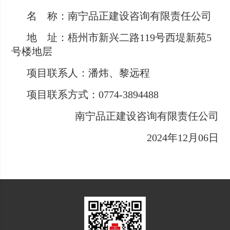
名 称：南宁品正建设咨询有限责任公司
地 址：梧州市新兴二路119号西堤新苑5
号楼地层
项目联系人：潘炜、黎远程
项目联系方式：0774-3894488
南宁品正建设咨询有限责任公司
2024年12月06日