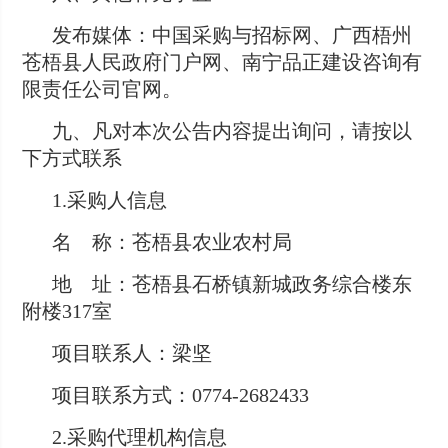
发布媒体：中国采购与招标网、广西梧州
苍梧县人民政府门户网、南宁品正建设咨询有
限责任公司官网。
九、凡对本次公告内容提出询问，请按以
下方式联系
1.采购人信息
名 称：苍梧县农业农村局
地 址：苍梧县石桥镇新城政务综合楼东
附楼317室
项目联系人：梁坚
项目联系方式：0774-2682433
2.采购代理机构信息