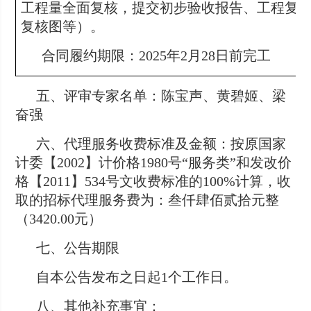
工程量全面复核，提交初步验收报告、工程复
复核图等）。
合同履约期限：2025年2月28日前完工
五、评审专家名单：陈宝声、黄碧姬、梁
奋强
六、代理服务收费标准及金额：按原国家
计委【2002】计价格1980号“服务类”和发改价
格【2011】534号文收费标准的100%计算，收
取的招标代理服务费为：叁仟肆佰贰拾元整
（3420.00元）
七、公告期限
自本公告发布之日起1个工作日。
八、其他补充事宜：