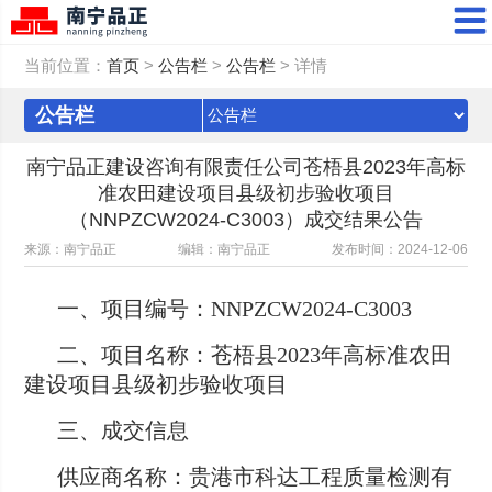
当前位置：
首页
>
公告栏
>
公告栏
> 详情
公告栏
南宁品正建设咨询有限责任公司苍梧县2023年高标
准农田建设项目县级初步验收项目
（NNPZCW2024-C3003）成交结果公告
来源：南宁品正
编辑：南宁品正
发布时间：2024-12-06
一、项目编号：NNPZCW2024-C3003
二、项目名称：苍梧县2023年高标准农田
建设项目县级初步验收项目
三、成交信息
供应商名称：贵港市科达工程质量检测有