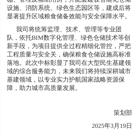
设施、消防系统、绿色生态园区等，建成后将
显著提升区域粮食储备效能与安全保障水平。
我司将统筹监理、技术、管理等专业团
队，依托BIM数字化管理、绿色仓储技术等创
新手段，为项目提供全过程精细化管控，严把
工程质量与安全关，确保粮食仓储设施高标准
落地。此次中标彰显了我司在大型民生基建领
域的综合服务能力，未来我们将持续深耕城市
基建领域，以专业实力护航国家战略资源保
障，助力城市高质量发展。
策划部
2025年3月19日