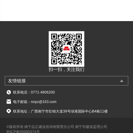
扫一扫，关注我们
友情链接
联系电话：0771-4806200
电子邮箱：nnpz@163.com
联系地址：广西南宁市壮锦大道39号绿港国际中心B4栋11楼
©版权所有:南宁品正建设咨询有限责任公司 南宁市建设监理公司
桂ICP备05000374号