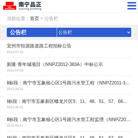
当前位置：
首页
> 公告栏
公告栏
宜州市恒源路道路工程招标公告
2012-07-10
新隆·青年城项目（NNPZ2012-383A）中标公示
2012-07-05
Ⅱ标段：南宁市五象核心区1号路污水管工程（NNPZ2011-370A-2）中标公示
2012-06-21
Ⅰ标段：南宁市五象新区蟠龙片区9、11、48、51、57、66号路污水管工程（NNPZ2011-370A-1）中标公示
2012-06-21
Ⅱ标段：南宁市五象核心区1号路污水管工程监理（NNPZ2011-371C-2）中标公示
2012-06-21
Ⅰ标段：南宁市五象新区蟠龙片区9、11、48、51、57、66号路污水管工程监理（NNPZ2011-371C-1）中标公示