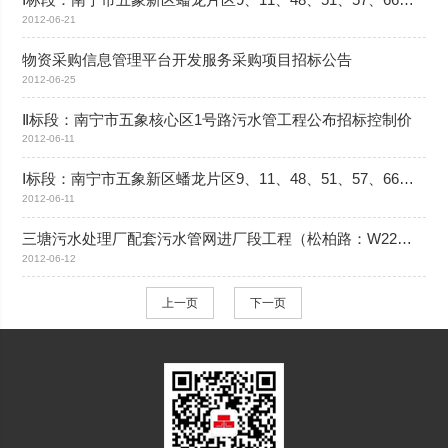
2012-06-21
物资采购信息管理平台开发服务采购项目招标公告
2012-06-25
Ⅱ标段：南宁市五象核心区1号路污水管工程公布招标控制价
2012-06-11
Ⅰ标段：南宁市五象新区蟠龙片区9、11、48、51、57、66号路污水管工程公布招标控制价
2012-06-11
三塘污水处理厂配套污水管网进厂段工程（松柏路：W22～W27段，兴工路三期及规划四路：S8～W24段）施工招标公告
2012-06-12
上一页
下一页